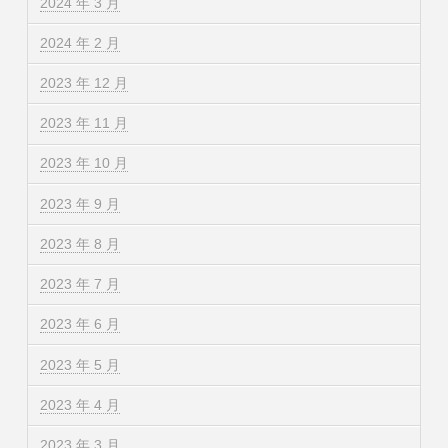
2024 年 3 月
2024 年 2 月
2023 年 12 月
2023 年 11 月
2023 年 10 月
2023 年 9 月
2023 年 8 月
2023 年 7 月
2023 年 6 月
2023 年 5 月
2023 年 4 月
2023 年 3 月