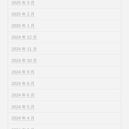
2025 年 3 月
2025 年 2 月
2025 年 1 月
2024 年 12 月
2024 年 11 月
2024 年 10 月
2024 年 9 月
2024 年 8 月
2024 年 6 月
2024 年 5 月
2024 年 4 月