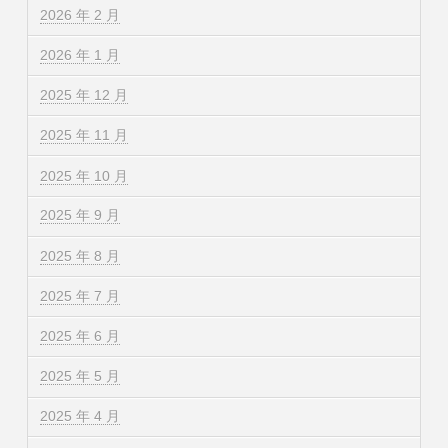
2026 年 2 月
2026 年 1 月
2025 年 12 月
2025 年 11 月
2025 年 10 月
2025 年 9 月
2025 年 8 月
2025 年 7 月
2025 年 6 月
2025 年 5 月
2025 年 4 月