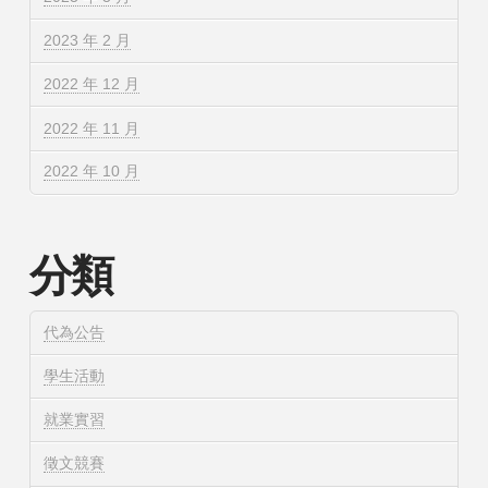
2023 年 2 月
2022 年 12 月
2022 年 11 月
2022 年 10 月
分類
代為公告
學生活動
就業實習
徵文競賽