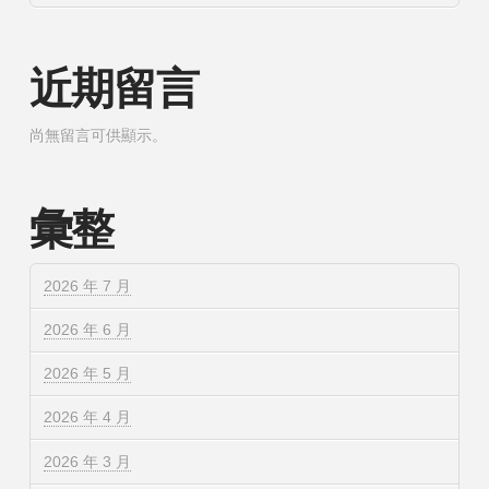
近期留言
尚無留言可供顯示。
彙整
2026 年 7 月
2026 年 6 月
2026 年 5 月
2026 年 4 月
2026 年 3 月