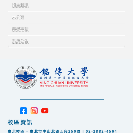
招生新訊
未分類
榮譽事蹟
系所公告
校區資訊
臺北校區 - 臺北市中山北路五段250號 | 02-2882-4564