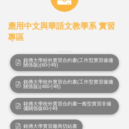
應用中文與華語文教學系 實習
專區
銘傳大學校外實習合約書(工作型實習僱傭
關係版)(60小時)
銘傳大學校外實習合約書(工作型實習僱傭
關係版)(480小時)
銘傳大學校外實習合約書一般型實習非僱
傭關係版60小時
銘傳大學實習廠商切結書