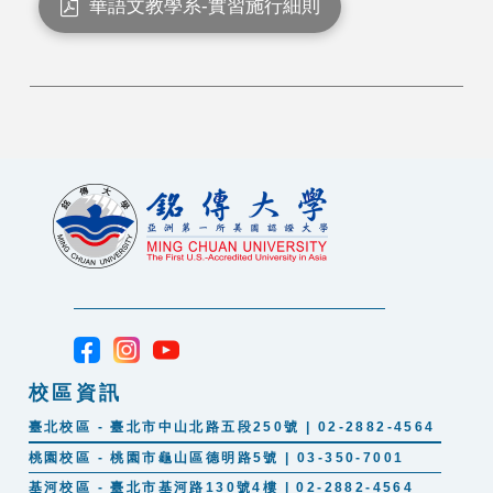
華語文教學系-實習施行細則
校區資訊
臺北校區 - 臺北市中山北路五段250號 | 02-2882-4564
桃園校區 - 桃園市龜山區德明路5號 | 03-350-7001
基河校區 - 臺北市基河路130號4樓 | 02-2882-4564