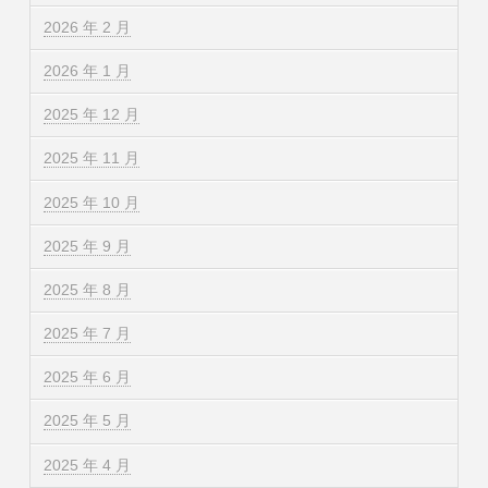
2026 年 2 月
2026 年 1 月
2025 年 12 月
2025 年 11 月
2025 年 10 月
2025 年 9 月
2025 年 8 月
2025 年 7 月
2025 年 6 月
2025 年 5 月
2025 年 4 月