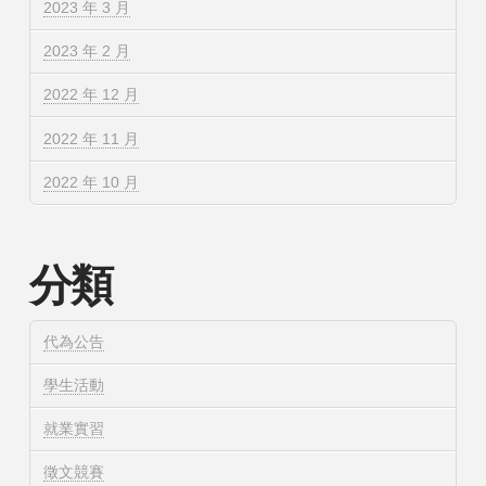
2023 年 3 月
2023 年 2 月
2022 年 12 月
2022 年 11 月
2022 年 10 月
分類
代為公告
學生活動
就業實習
徵文競賽