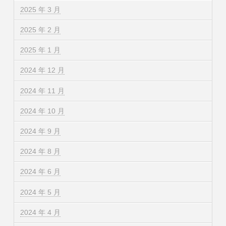
2025 年 3 月
2025 年 2 月
2025 年 1 月
2024 年 12 月
2024 年 11 月
2024 年 10 月
2024 年 9 月
2024 年 8 月
2024 年 6 月
2024 年 5 月
2024 年 4 月