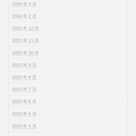
2024 年 3 月
2024 年 2 月
2023 年 12 月
2023 年 11 月
2023 年 10 月
2023 年 9 月
2023 年 8 月
2023 年 7 月
2023 年 6 月
2023 年 5 月
2023 年 4 月