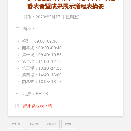
發表會暨成果展示議程表摘要
一、日期：2023年3月17日(星期五)
二、時間：
簽到：09:00~09:30
開幕式：09:30~09:40
第一場：09:40~10:55
第二場：11:00~12:15
第三場：13:10~14:25
第四場：14:40~16:00
閉幕式：16:05~16:15
三、地點：EE108
四、
詳細議程表下載
應中系
研討會
議程表
銘傳