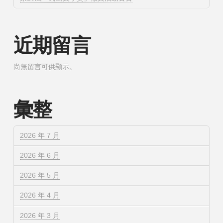
近期留言
尚無留言可供顯示。
彙整
2026 年 7 月
2026 年 6 月
2026 年 5 月
2026 年 4 月
2026 年 3 月