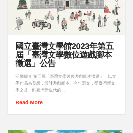
國立臺灣文學館2023年第五
屆「臺灣文學數位遊戲腳本
徵選」公告
活動簡介 第五屆「臺灣文學數位遊戲腳本徵選」，以文
學作品為發想，設計遊戲腳本。今年選文，從臺灣新文
學之父，到臺灣新生代的 …
Read More