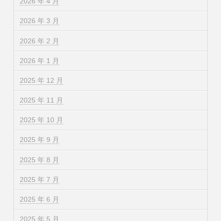
2026 年 4 月
2026 年 3 月
2026 年 2 月
2026 年 1 月
2025 年 12 月
2025 年 11 月
2025 年 10 月
2025 年 9 月
2025 年 8 月
2025 年 7 月
2025 年 6 月
2025 年 5 月