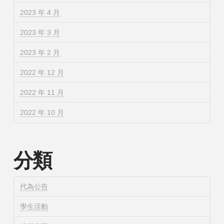
2023 年 4 月
2023 年 3 月
2023 年 2 月
2022 年 12 月
2022 年 11 月
2022 年 10 月
分類
代為公告
學生活動