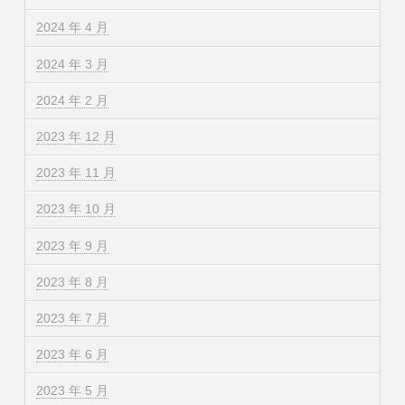
2024 年 4 月
2024 年 3 月
2024 年 2 月
2023 年 12 月
2023 年 11 月
2023 年 10 月
2023 年 9 月
2023 年 8 月
2023 年 7 月
2023 年 6 月
2023 年 5 月