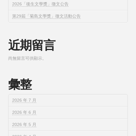
2026「後生文學獎」徵文公告
第29屆「菊島文學獎」徵文活動公告
近期留言
尚無留言可供顯示。
彙整
2026 年 7 月
2026 年 6 月
2026 年 5 月