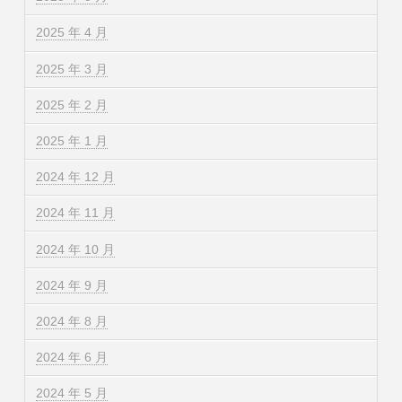
2025 年 4 月
2025 年 3 月
2025 年 2 月
2025 年 1 月
2024 年 12 月
2024 年 11 月
2024 年 10 月
2024 年 9 月
2024 年 8 月
2024 年 6 月
2024 年 5 月