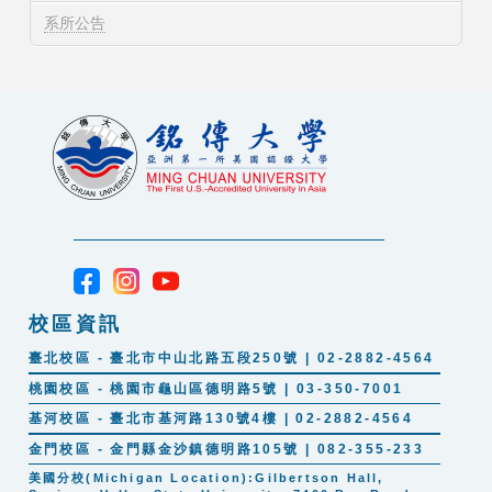
系所公告
校區資訊
臺北校區 - 臺北市中山北路五段250號 | 02-2882-4564
桃園校區 - 桃園市龜山區德明路5號 | 03-350-7001
基河校區 - 臺北市基河路130號4樓 | 02-2882-4564
金門校區 - 金門縣金沙鎮德明路105號 | 082-355-233
美國分校(Michigan Location):Gilbertson Hall,