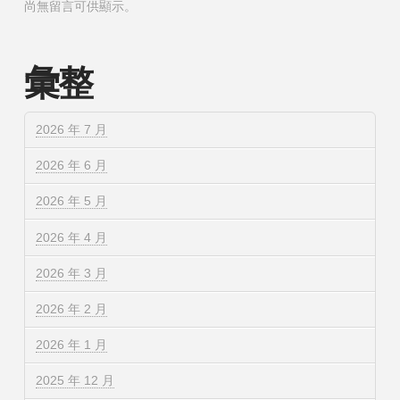
尚無留言可供顯示。
彙整
2026 年 7 月
2026 年 6 月
2026 年 5 月
2026 年 4 月
2026 年 3 月
2026 年 2 月
2026 年 1 月
2025 年 12 月