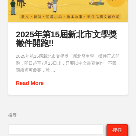
2025年第15屆新北市文學獎
徵件開跑!!
2025年第15屆新北市文學獎「新北發生學」徵件正式開
跑，即日起至7月15日止，只要以中文書寫創作，不限
國籍皆可參賽，歡 …
Read More
搜尋
搜尋