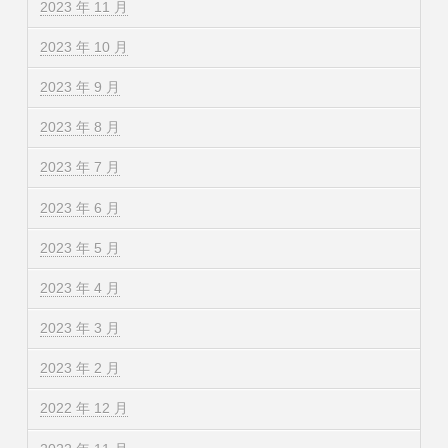
2023 年 11 月
2023 年 10 月
2023 年 9 月
2023 年 8 月
2023 年 7 月
2023 年 6 月
2023 年 5 月
2023 年 4 月
2023 年 3 月
2023 年 2 月
2022 年 12 月