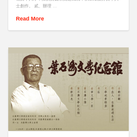
士創作。 貳、辦理 …
Read More