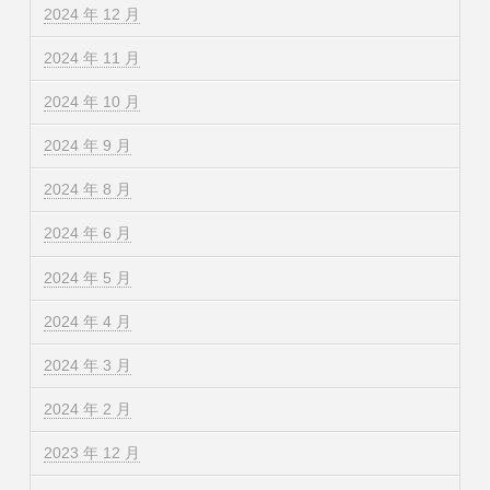
2024 年 12 月
2024 年 11 月
2024 年 10 月
2024 年 9 月
2024 年 8 月
2024 年 6 月
2024 年 5 月
2024 年 4 月
2024 年 3 月
2024 年 2 月
2023 年 12 月