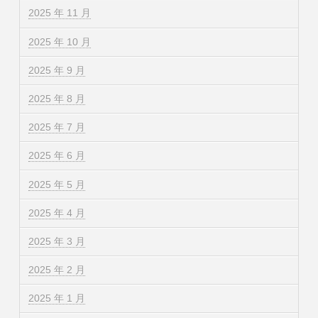
2025 年 11 月
2025 年 10 月
2025 年 9 月
2025 年 8 月
2025 年 7 月
2025 年 6 月
2025 年 5 月
2025 年 4 月
2025 年 3 月
2025 年 2 月
2025 年 1 月