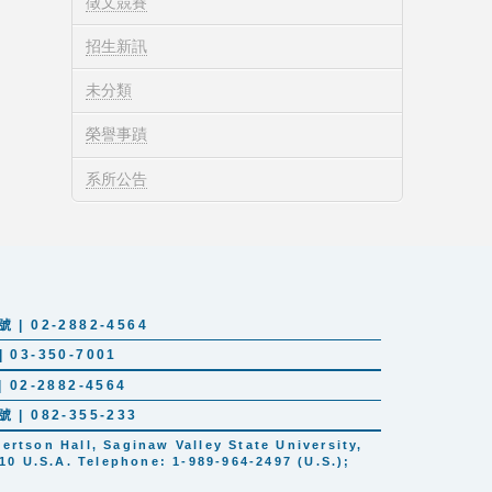
徵文競賽
招生新訊
未分類
榮譽事蹟
系所公告
 02-2882-4564
03-350-7001
02-2882-4564
 082-355-233
tson Hall, Saginaw Valley State University,
10 U.S.A. Telephone: 1-989-964-2497 (U.S.);