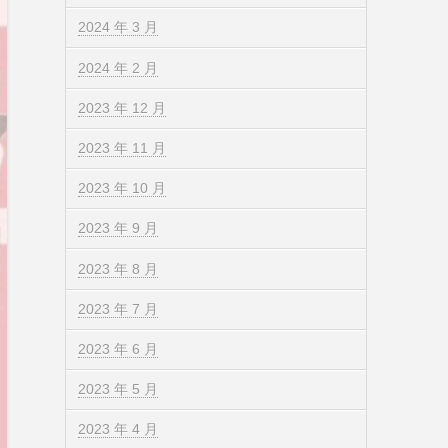
2024 年 3 月
2024 年 2 月
2023 年 12 月
2023 年 11 月
2023 年 10 月
2023 年 9 月
2023 年 8 月
2023 年 7 月
2023 年 6 月
2023 年 5 月
2023 年 4 月