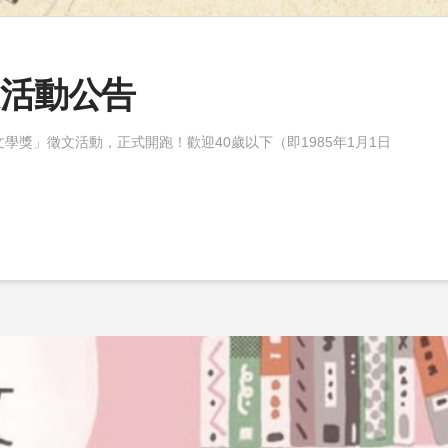
文活動公告
學獎」徵文活動，正式開跑！歡迎40歲以下（即1985年1月1日