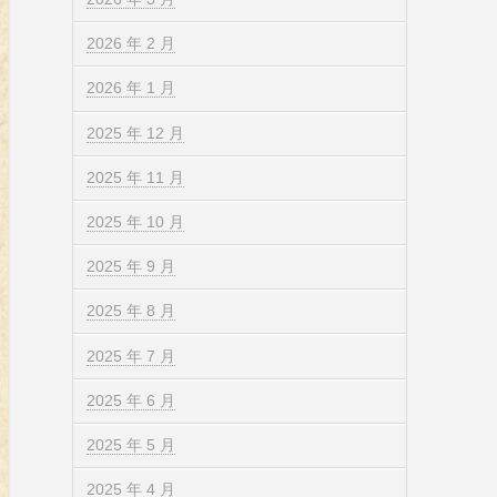
2026 年 2 月
2026 年 1 月
2025 年 12 月
2025 年 11 月
2025 年 10 月
2025 年 9 月
2025 年 8 月
2025 年 7 月
2025 年 6 月
2025 年 5 月
2025 年 4 月