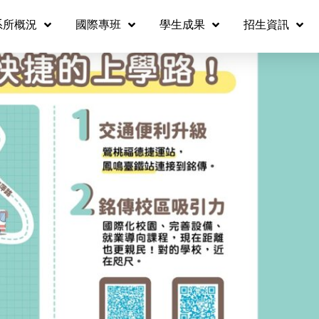
系所概況
國際專班
學生成果
招生資訊