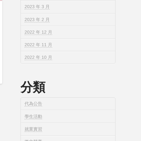
2023 年 3 月
2023 年 2 月
2022 年 12 月
2022 年 11 月
2022 年 10 月
分類
代為公告
學生活動
就業實習