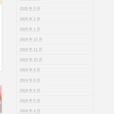
2025 年 3 月
2025 年 2 月
2025 年 1 月
2024 年 12 月
2024 年 11 月
2024 年 10 月
2024 年 9 月
2024 年 8 月
2024 年 6 月
2024 年 5 月
2024 年 4 月