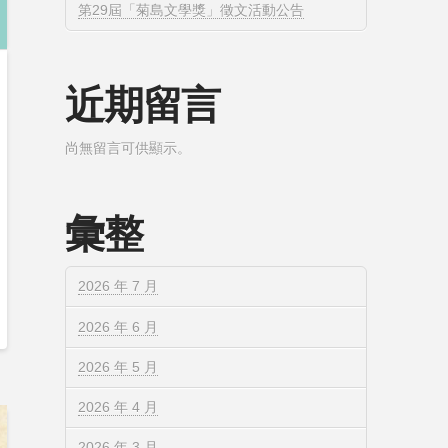
第29屆「菊島文學獎」徵文活動公告
近期留言
尚無留言可供顯示。
彙整
2026 年 7 月
2026 年 6 月
2026 年 5 月
2026 年 4 月
2026 年 3 月