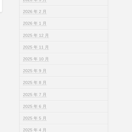
2026 年 2 月
2026 年 1 月
2025 年 12 月
2025 年 11 月
2025 年 10 月
2025 年 9 月
2025 年 8 月
2025 年 7 月
2025 年 6 月
2025 年 5 月
2025 年 4 月