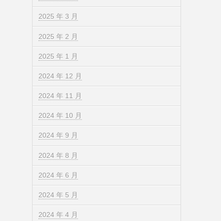
2025 年 3 月
2025 年 2 月
2025 年 1 月
2024 年 12 月
2024 年 11 月
2024 年 10 月
2024 年 9 月
2024 年 8 月
2024 年 6 月
2024 年 5 月
2024 年 4 月