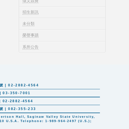
徵文競賽
招生新訊
未分類
榮譽事蹟
系所公告
 02-2882-4564
03-350-7001
02-2882-4564
 082-355-233
tson Hall, Saginaw Valley State University,
10 U.S.A. Telephone: 1-989-964-2497 (U.S.);