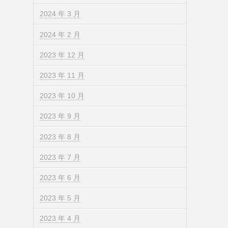
2024 年 3 月
2024 年 2 月
2023 年 12 月
2023 年 11 月
2023 年 10 月
2023 年 9 月
2023 年 8 月
2023 年 7 月
2023 年 6 月
2023 年 5 月
2023 年 4 月