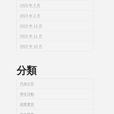
2023 年 3 月
2023 年 2 月
2022 年 12 月
2022 年 11 月
2022 年 10 月
分類
代為公告
學生活動
就業實習