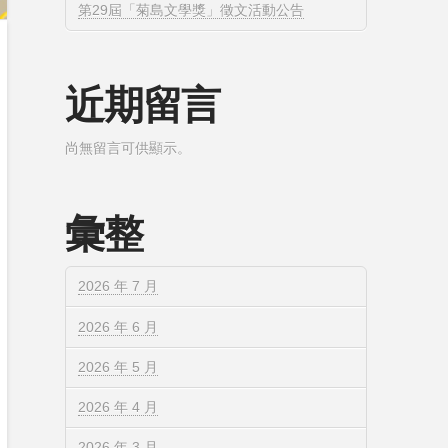
第29屆「菊島文學獎」徵文活動公告
近期留言
尚無留言可供顯示。
彙整
2026 年 7 月
2026 年 6 月
2026 年 5 月
2026 年 4 月
2026 年 3 月