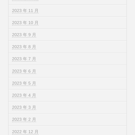
2023 年 11 月
2023 年 10 月
2023 年 9 月
2023 年 8 月
2023 年 7 月
2023 年 6 月
2023 年 5 月
2023 年 4 月
2023 年 3 月
2023 年 2 月
2022 年 12 月