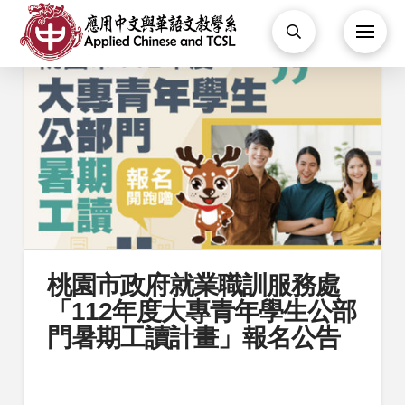
桃園市政府就業職訓服務處
「112年度大專青年學生公部
門暑期工讀計畫」報名公告