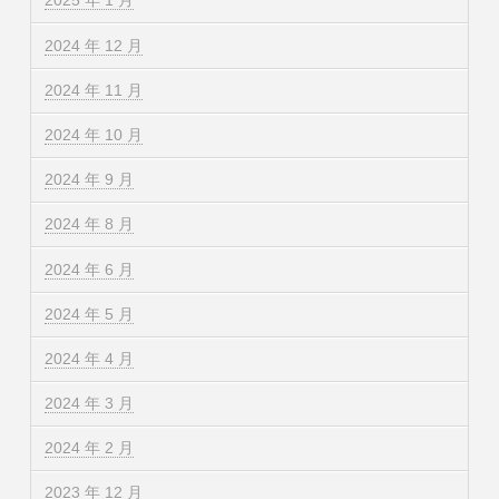
2025 年 1 月
2024 年 12 月
2024 年 11 月
2024 年 10 月
2024 年 9 月
2024 年 8 月
2024 年 6 月
2024 年 5 月
2024 年 4 月
2024 年 3 月
2024 年 2 月
2023 年 12 月