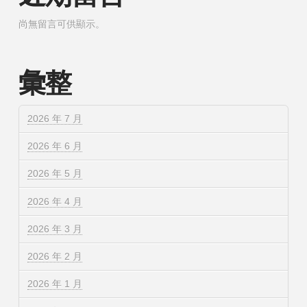
尚無留言可供顯示。
彙整
2026 年 7 月
2026 年 6 月
2026 年 5 月
2026 年 4 月
2026 年 3 月
2026 年 2 月
2026 年 1 月