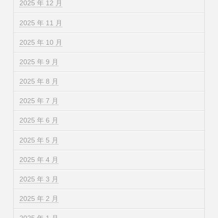
2025 年 12 月
2025 年 11 月
2025 年 10 月
2025 年 9 月
2025 年 8 月
2025 年 7 月
2025 年 6 月
2025 年 5 月
2025 年 4 月
2025 年 3 月
2025 年 2 月