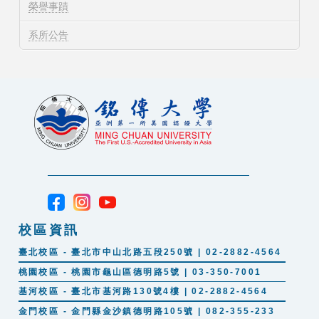
榮譽事蹟
系所公告
校區資訊
臺北校區 - 臺北市中山北路五段250號 | 02-2882-4564
桃園校區 - 桃園市龜山區德明路5號 | 03-350-7001
基河校區 - 臺北市基河路130號4樓 | 02-2882-4564
金門校區 - 金門縣金沙鎮德明路105號 | 082-355-233