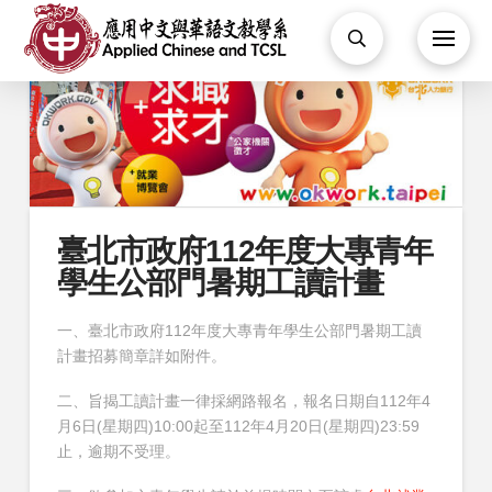
臺北市政府112年度大專青年
學生公部門暑期工讀計畫
一、臺北市政府112年度大專青年學生公部門暑期工讀
計畫招募簡章詳如附件。
二、旨揭工讀計畫一律採網路報名，報名日期自112年4
月6日(星期四)10:00起至112年4月20日(星期四)23:59
止，逾期不受理。