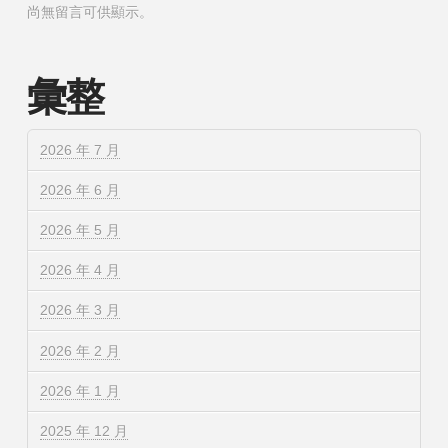
尚無留言可供顯示。
彙整
2026 年 7 月
2026 年 6 月
2026 年 5 月
2026 年 4 月
2026 年 3 月
2026 年 2 月
2026 年 1 月
2025 年 12 月