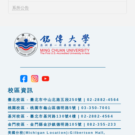
系所公告
校區資訊
臺北校區 - 臺北市中山北路五段250號 | 02-2882-4564
桃園校區 - 桃園市龜山區德明路5號 | 03-350-7001
基河校區 - 臺北市基河路130號4樓 | 02-2882-4564
金門校區 - 金門縣金沙鎮德明路105號 | 082-355-233
美國分校(Michigan Location):Gilbertson Hall,