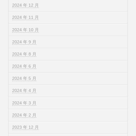
2024 年 12 月
2024 年 11 月
2024 年 10 月
2024 年 9 月
2024 年 8 月
2024 年 6 月
2024 年 5 月
2024 年 4 月
2024 年 3 月
2024 年 2 月
2023 年 12 月