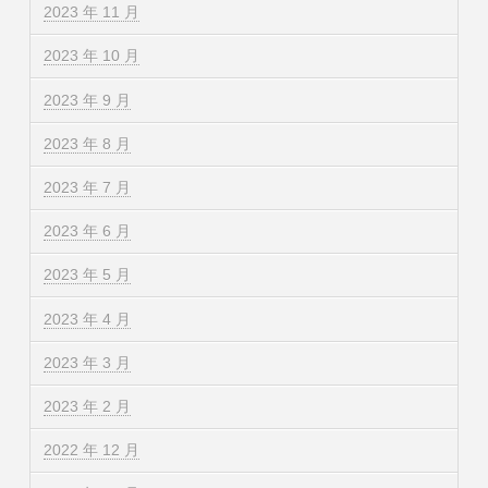
2023 年 11 月
2023 年 10 月
2023 年 9 月
2023 年 8 月
2023 年 7 月
2023 年 6 月
2023 年 5 月
2023 年 4 月
2023 年 3 月
2023 年 2 月
2022 年 12 月