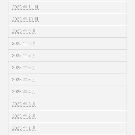
2025 年 11 月
2025 年 10 月
2025 年 9 月
2025 年 8 月
2025 年 7 月
2025 年 6 月
2025 年 5 月
2025 年 4 月
2025 年 3 月
2025 年 2 月
2025 年 1 月