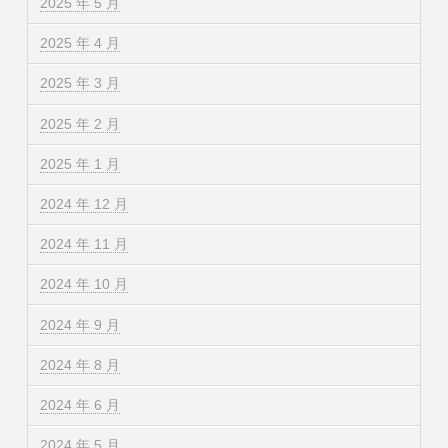
2025 年 5 月
2025 年 4 月
2025 年 3 月
2025 年 2 月
2025 年 1 月
2024 年 12 月
2024 年 11 月
2024 年 10 月
2024 年 9 月
2024 年 8 月
2024 年 6 月
2024 年 5 月