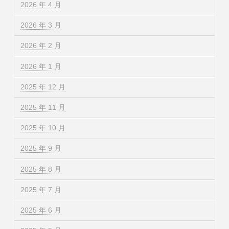
2026 年 4 月
2026 年 3 月
2026 年 2 月
2026 年 1 月
2025 年 12 月
2025 年 11 月
2025 年 10 月
2025 年 9 月
2025 年 8 月
2025 年 7 月
2025 年 6 月