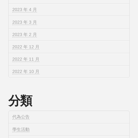
2023 年 4 月
2023 年 3 月
2023 年 2 月
2022 年 12 月
2022 年 11 月
2022 年 10 月
分類
代為公告
學生活動