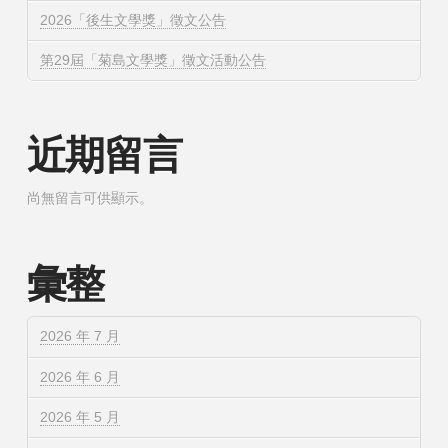
2026「後生文學獎」徵文公告
第29屆「菊島文學獎」徵文活動公告
近期留言
尚無留言可供顯示。
彙整
2026 年 7 月
2026 年 6 月
2026 年 5 月