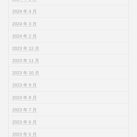
2024 年 4 月
2024 年 3 月
2024 年 2 月
2023 年 12 月
2023 年 11 月
2023 年 10 月
2023 年 9 月
2023 年 8 月
2023 年 7 月
2023 年 6 月
2023 年 5 月