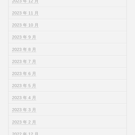
2023 年 12 月
2023 年 11 月
2023 年 10 月
2023 年 9 月
2023 年 8 月
2023 年 7 月
2023 年 6 月
2023 年 5 月
2023 年 4 月
2023 年 3 月
2023 年 2 月
2022 年 12 月