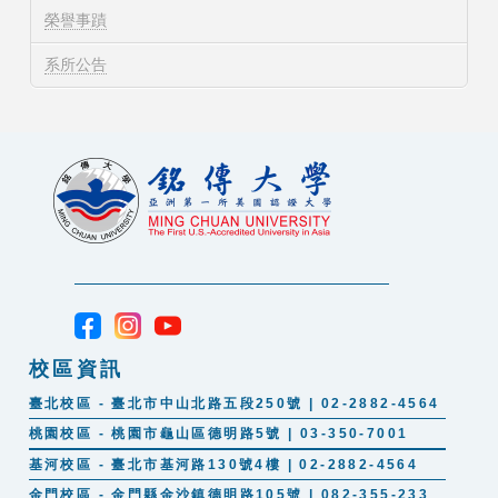
榮譽事蹟
系所公告
校區資訊
臺北校區 - 臺北市中山北路五段250號 | 02-2882-4564
桃園校區 - 桃園市龜山區德明路5號 | 03-350-7001
基河校區 - 臺北市基河路130號4樓 | 02-2882-4564
金門校區 - 金門縣金沙鎮德明路105號 | 082-355-233