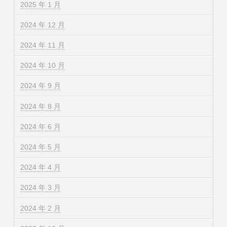
2025 年 1 月
2024 年 12 月
2024 年 11 月
2024 年 10 月
2024 年 9 月
2024 年 8 月
2024 年 6 月
2024 年 5 月
2024 年 4 月
2024 年 3 月
2024 年 2 月