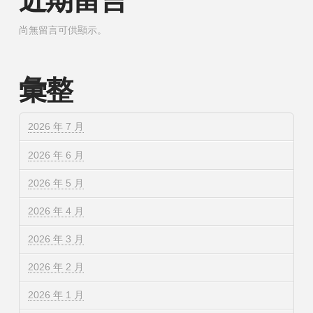
近期留言
尚無留言可供顯示。
彙整
2026 年 7 月
2026 年 6 月
2026 年 5 月
2026 年 4 月
2026 年 3 月
2026 年 2 月
2026 年 1 月