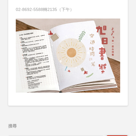
02-8692-5588轉2135（下午）
搜尋