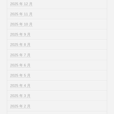
2025 年 12 月
2025 年 11 月
2025 年 10 月
2025 年 9 月
2025 年 8 月
2025 年 7 月
2025 年 6 月
2025 年 5 月
2025 年 4 月
2025 年 3 月
2025 年 2 月