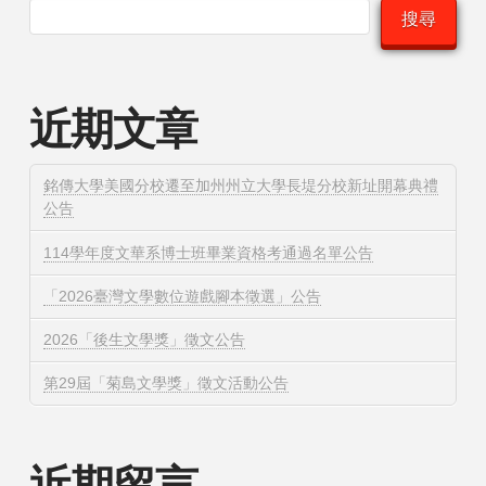
搜尋
近期文章
銘傳大學美國分校遷至加州州立大學長堤分校新址開幕典禮
公告
114學年度文華系博士班畢業資格考通過名單公告
「2026臺灣文學數位遊戲腳本徵選」公告
2026「後生文學獎」徵文公告
第29屆「菊島文學獎」徵文活動公告