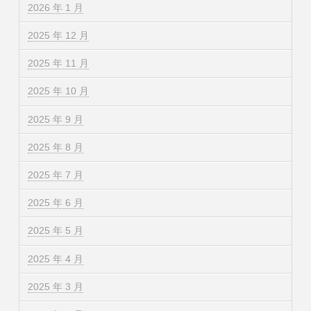
2026 年 1 月
2025 年 12 月
2025 年 11 月
2025 年 10 月
2025 年 9 月
2025 年 8 月
2025 年 7 月
2025 年 6 月
2025 年 5 月
2025 年 4 月
2025 年 3 月