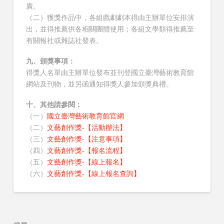
廣。
（二）獲獎作品中，各組戲劇劇本得由主辦單位安排演
出，並得推薦供各相關團體使用；各組文學類得推薦至
有關報社或雜誌社發表。
九、頒獎事項：
得獎人名單由主辦單位發布並刊登國立臺灣藝術教育館
網站及刊物，並另函通知得獎人參加頒獎典禮。
十、其他請參閱：
（一）
國立臺灣藝術教育館官網
（二）
文藝創作獎-【活動辦法】
（三）
文藝創作獎-【注意事項】
（四）
文藝創作獎-【報名流程】
（五）
文藝創作獎-【線上報名】
（六）
文藝創作獎-【線上報名查詢】