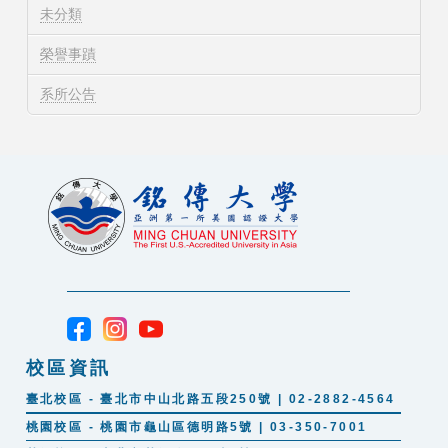
未分類
榮譽事蹟
系所公告
校區資訊
臺北校區 - 臺北市中山北路五段250號 | 02-2882-4564
桃園校區 - 桃園市龜山區德明路5號 | 03-350-7001