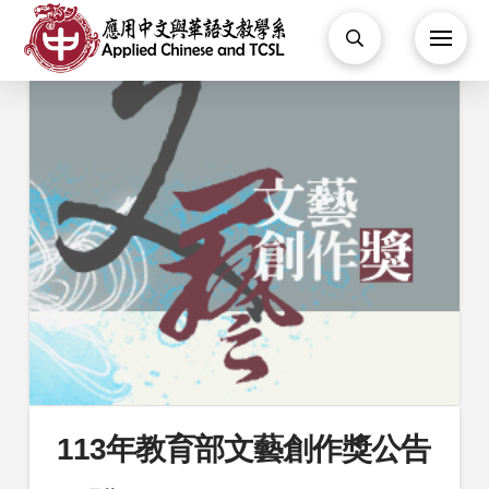
113年教育部文藝創作獎公告