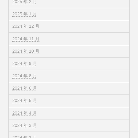
2025 年 2 月
2025 年 1 月
2024 年 12 月
2024 年 11 月
2024 年 10 月
2024 年 9 月
2024 年 8 月
2024 年 6 月
2024 年 5 月
2024 年 4 月
2024 年 3 月
2024 年 2 月