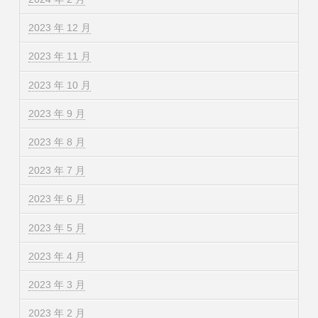
2023 年 12 月
2023 年 11 月
2023 年 10 月
2023 年 9 月
2023 年 8 月
2023 年 7 月
2023 年 6 月
2023 年 5 月
2023 年 4 月
2023 年 3 月
2023 年 2 月