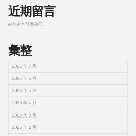
近期留言
尚無留言可供顯示。
彙整
2026 年 7 月
2026 年 6 月
2026 年 5 月
2026 年 4 月
2026 年 3 月
2026 年 2 月