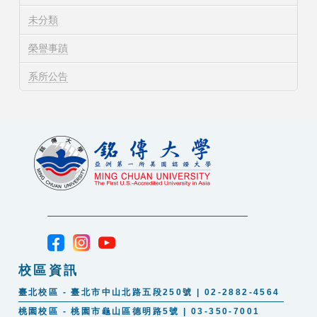
未分類
榮譽事蹟
系所公告
校區資訊
臺北校區 - 臺北市中山北路五段250號 | 02-2882-4564
桃園校區 - 桃園市龜山區德明路5號 | 03-350-7001