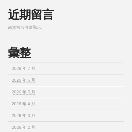
近期留言
尚無留言可供顯示。
彙整
2026 年 7 月
2026 年 6 月
2026 年 5 月
2026 年 4 月
2026 年 3 月
2026 年 2 月