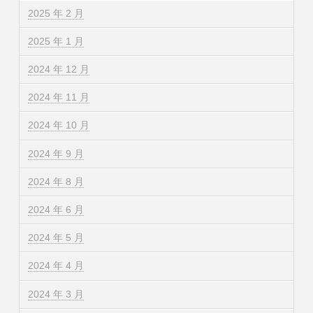
2025 年 2 月
2025 年 1 月
2024 年 12 月
2024 年 11 月
2024 年 10 月
2024 年 9 月
2024 年 8 月
2024 年 6 月
2024 年 5 月
2024 年 4 月
2024 年 3 月