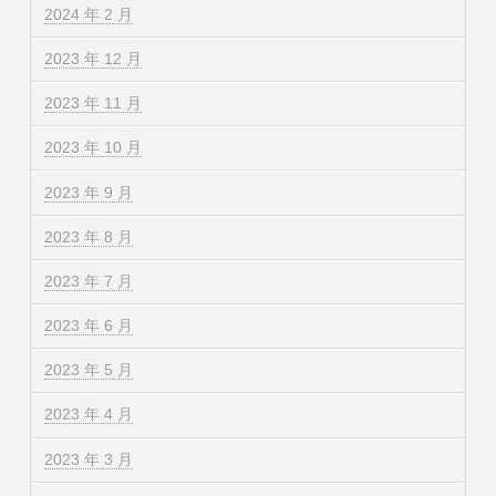
2024 年 2 月
2023 年 12 月
2023 年 11 月
2023 年 10 月
2023 年 9 月
2023 年 8 月
2023 年 7 月
2023 年 6 月
2023 年 5 月
2023 年 4 月
2023 年 3 月