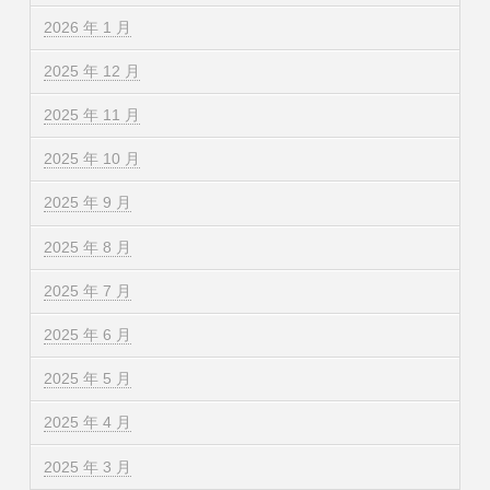
2026 年 1 月
2025 年 12 月
2025 年 11 月
2025 年 10 月
2025 年 9 月
2025 年 8 月
2025 年 7 月
2025 年 6 月
2025 年 5 月
2025 年 4 月
2025 年 3 月