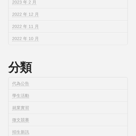
2023 年 2 月
2022 年 12 月
2022 年 11 月
2022 年 10 月
分類
代為公告
學生活動
就業實習
徵文競賽
招生新訊