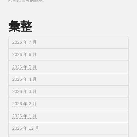
尚無留言可供顯示。
彙整
2026 年 7 月
2026 年 6 月
2026 年 5 月
2026 年 4 月
2026 年 3 月
2026 年 2 月
2026 年 1 月
2025 年 12 月