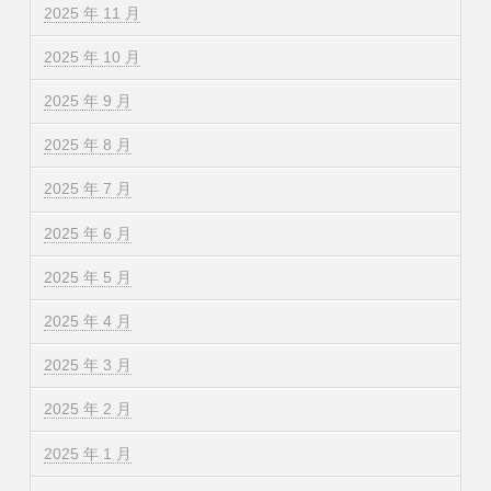
2025 年 11 月
2025 年 10 月
2025 年 9 月
2025 年 8 月
2025 年 7 月
2025 年 6 月
2025 年 5 月
2025 年 4 月
2025 年 3 月
2025 年 2 月
2025 年 1 月