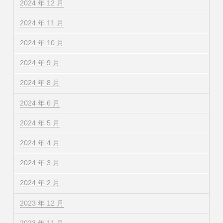
2024 年 12 月
2024 年 11 月
2024 年 10 月
2024 年 9 月
2024 年 8 月
2024 年 6 月
2024 年 5 月
2024 年 4 月
2024 年 3 月
2024 年 2 月
2023 年 12 月
2023 年 11 月