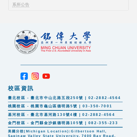
系所公告
校區資訊
臺北校區 - 臺北市中山北路五段250號 | 02-2882-4564
桃園校區 - 桃園市龜山區德明路5號 | 03-350-7001
基河校區 - 臺北市基河路130號4樓 | 02-2882-4564
金門校區 - 金門縣金沙鎮德明路105號 | 082-355-233
美國分校(Michigan Location):Gilbertson Hall,
Saginaw Valley State University, 7400 Bay Road,