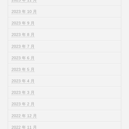
2023 年 10 月
2023 年 9 月
2023 年 8 月
2023 年 7 月
2023 年 6 月
2023 年 5 月
2023 年 4 月
2023 年 3 月
2023 年 2 月
2022 年 12 月
2022 年 11 月