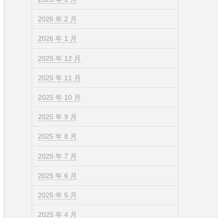
2026 年 2 月
2026 年 1 月
2025 年 12 月
2025 年 11 月
2025 年 10 月
2025 年 9 月
2025 年 8 月
2025 年 7 月
2025 年 6 月
2025 年 5 月
2025 年 4 月