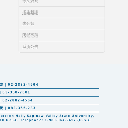
徵文競賽
招生新訊
未分類
榮譽事蹟
系所公告
 02-2882-4564
03-350-7001
02-2882-4564
 082-355-233
tson Hall, Saginaw Valley State University,
10 U.S.A. Telephone: 1-989-964-2497 (U.S.);