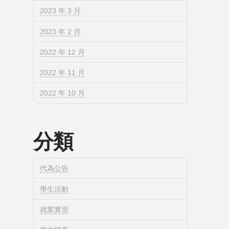
2023 年 3 月
2023 年 2 月
2022 年 12 月
2022 年 11 月
2022 年 10 月
分類
代為公告
學生活動
就業實習