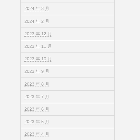
2024 年 3 月
2024 年 2 月
2023 年 12 月
2023 年 11 月
2023 年 10 月
2023 年 9 月
2023 年 8 月
2023 年 7 月
2023 年 6 月
2023 年 5 月
2023 年 4 月