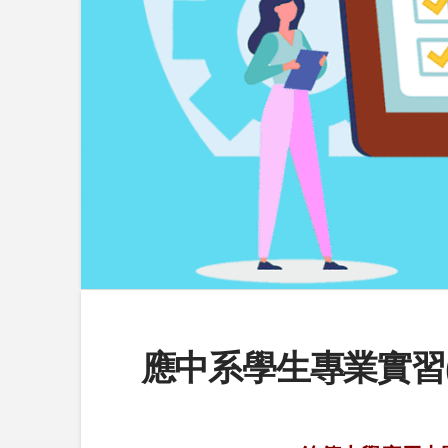
應中系學生專業實習(1