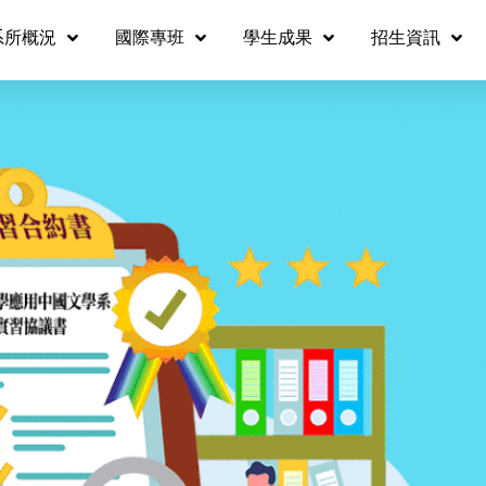
系所概況
國際專班
學生成果
招生資訊