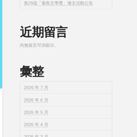
第29屆「菊島文學獎」徵文活動公告
近期留言
尚無留言可供顯示。
彙整
2026 年 7 月
2026 年 6 月
2026 年 5 月
2026 年 4 月
2026 年 3 月