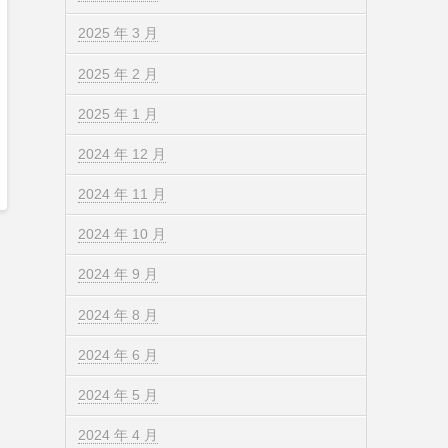
2025 年 3 月
2025 年 2 月
2025 年 1 月
2024 年 12 月
2024 年 11 月
2024 年 10 月
2024 年 9 月
2024 年 8 月
2024 年 6 月
2024 年 5 月
2024 年 4 月