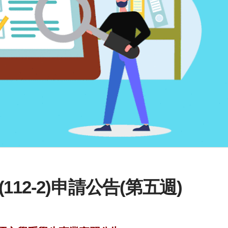
12-2)申請公告(第五週)