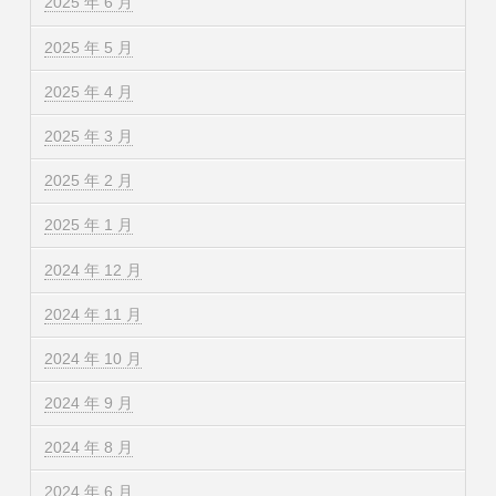
2025 年 6 月
2025 年 5 月
2025 年 4 月
2025 年 3 月
2025 年 2 月
2025 年 1 月
2024 年 12 月
2024 年 11 月
2024 年 10 月
2024 年 9 月
2024 年 8 月
2024 年 6 月