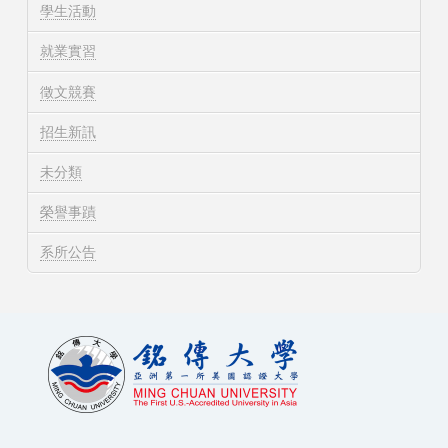
學生活動
就業實習
徵文競賽
招生新訊
未分類
榮譽事蹟
系所公告