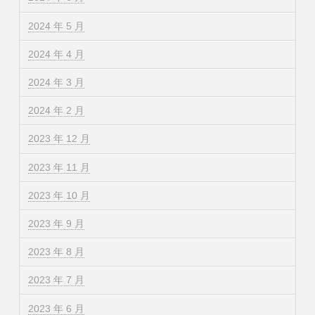
2024 年 5 月
2024 年 4 月
2024 年 3 月
2024 年 2 月
2023 年 12 月
2023 年 11 月
2023 年 10 月
2023 年 9 月
2023 年 8 月
2023 年 7 月
2023 年 6 月