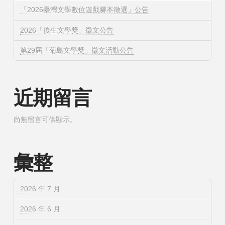
「2026臺灣文學數位遊戲腳本徵選」公告
2026「後生文學獎」徵文公告
第29屆「菊島文學獎」徵文活動公告
近期留言
尚無留言可供顯示。
彙整
2026 年 7 月
2026 年 6 月