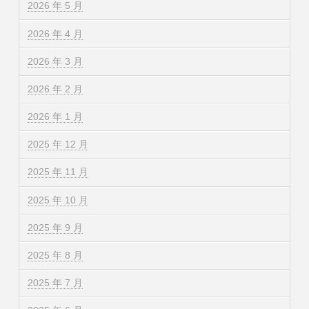
2026 年 5 月
2026 年 4 月
2026 年 3 月
2026 年 2 月
2026 年 1 月
2025 年 12 月
2025 年 11 月
2025 年 10 月
2025 年 9 月
2025 年 8 月
2025 年 7 月