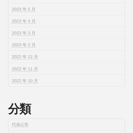
2023 年 5 月
2023 年 4 月
2023 年 3 月
2023 年 2 月
2022 年 12 月
2022 年 11 月
2022 年 10 月
分類
代為公告