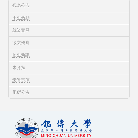
代為公告
學生活動
就業實習
徵文競賽
招生新訊
未分類
榮譽事蹟
系所公告