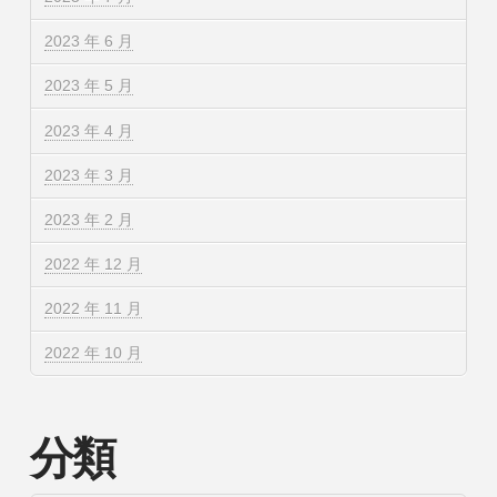
2023 年 6 月
2023 年 5 月
2023 年 4 月
2023 年 3 月
2023 年 2 月
2022 年 12 月
2022 年 11 月
2022 年 10 月
分類