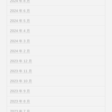
2024 年 8 月
2024 年 6 月
2024 年 5 月
2024 年 4 月
2024 年 3 月
2024 年 2 月
2023 年 12 月
2023 年 11 月
2023 年 10 月
2023 年 9 月
2023 年 8 月
2023 年 7 月