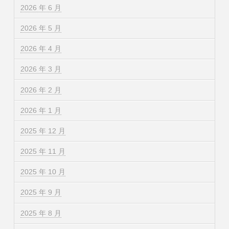
2026 年 6 月
2026 年 5 月
2026 年 4 月
2026 年 3 月
2026 年 2 月
2026 年 1 月
2025 年 12 月
2025 年 11 月
2025 年 10 月
2025 年 9 月
2025 年 8 月