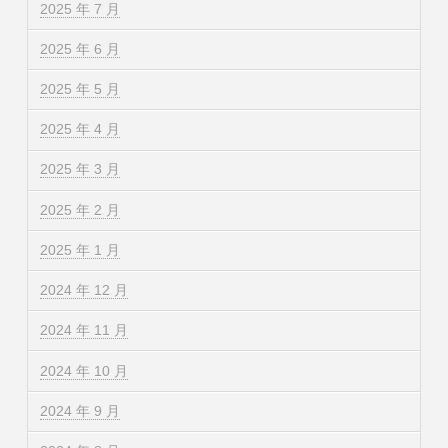
2025 年 7 月
2025 年 6 月
2025 年 5 月
2025 年 4 月
2025 年 3 月
2025 年 2 月
2025 年 1 月
2024 年 12 月
2024 年 11 月
2024 年 10 月
2024 年 9 月