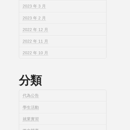
2023 年 3 月
2023 年 2 月
2022 年 12 月
2022 年 11 月
2022 年 10 月
分類
代為公告
學生活動
就業實習