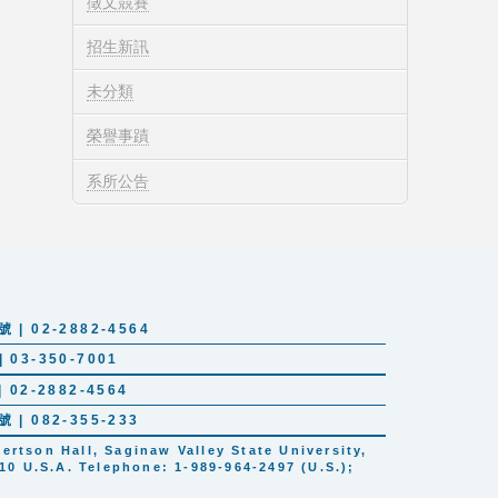
徵文競賽
招生新訊
未分類
榮譽事蹟
系所公告
 02-2882-4564
03-350-7001
02-2882-4564
 082-355-233
tson Hall, Saginaw Valley State University,
10 U.S.A. Telephone: 1-989-964-2497 (U.S.);