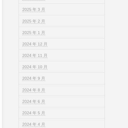
2025 年 3 月
2025 年 2 月
2025 年 1 月
2024 年 12 月
2024 年 11 月
2024 年 10 月
2024 年 9 月
2024 年 8 月
2024 年 6 月
2024 年 5 月
2024 年 4 月