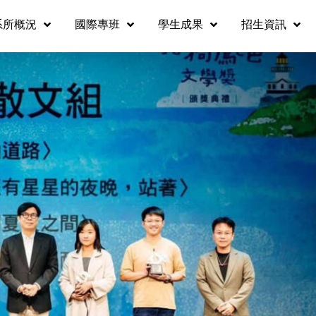
系所概況
國際專班
學生成果
招生資訊