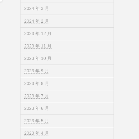
2024 年 3 月
2024 年 2 月
2023 年 12 月
2023 年 11 月
2023 年 10 月
2023 年 9 月
2023 年 8 月
2023 年 7 月
2023 年 6 月
2023 年 5 月
2023 年 4 月