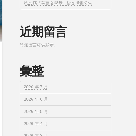
第29屆「菊島文學獎」徵文活動公告
近期留言
尚無留言可供顯示。
彙整
2026 年 7 月
2026 年 6 月
2026 年 5 月
2026 年 4 月
2026 年 3 月