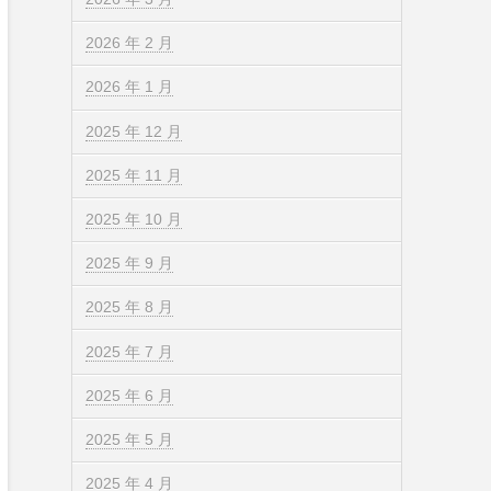
2026 年 2 月
2026 年 1 月
2025 年 12 月
2025 年 11 月
2025 年 10 月
2025 年 9 月
2025 年 8 月
2025 年 7 月
2025 年 6 月
2025 年 5 月
2025 年 4 月