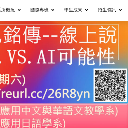
系所概況
國際專班
學生成果
招生資訊