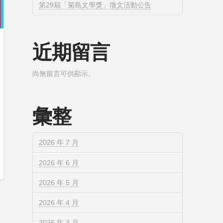
第29屆「菊島文學獎」徵文活動公告
近期留言
尚無留言可供顯示。
彙整
2026 年 7 月
2026 年 6 月
2026 年 5 月
2026 年 4 月
2026 年 3 月