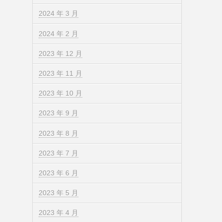
2024 年 3 月
2024 年 2 月
2023 年 12 月
2023 年 11 月
2023 年 10 月
2023 年 9 月
2023 年 8 月
2023 年 7 月
2023 年 6 月
2023 年 5 月
2023 年 4 月