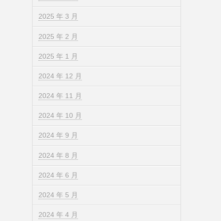
2025 年 3 月
2025 年 2 月
2025 年 1 月
2024 年 12 月
2024 年 11 月
2024 年 10 月
2024 年 9 月
2024 年 8 月
2024 年 6 月
2024 年 5 月
2024 年 4 月