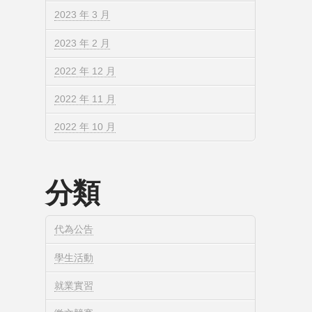
2023 年 3 月
2023 年 2 月
2022 年 12 月
2022 年 11 月
2022 年 10 月
分類
代為公告
學生活動
就業實習