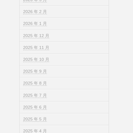
2026 年 2 月
2026 年 1 月
2025 年 12 月
2025 年 11 月
2025 年 10 月
2025 年 9 月
2025 年 8 月
2025 年 7 月
2025 年 6 月
2025 年 5 月
2025 年 4 月