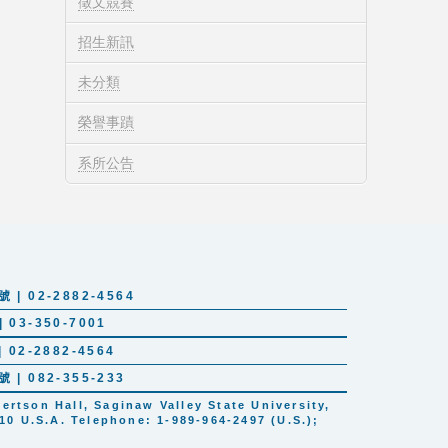
徵文競賽
招生新訊
未分類
榮譽事蹟
系所公告
 02-2882-4564
03-350-7001
02-2882-4564
 082-355-233
tson Hall, Saginaw Valley State University,
10 U.S.A. Telephone: 1-989-964-2497 (U.S.);