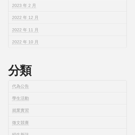
2023 年 2 月
2022 年 12 月
2022 年 11 月
2022 年 10 月
分類
代為公告
學生活動
就業實習
徵文競賽
招生新訊