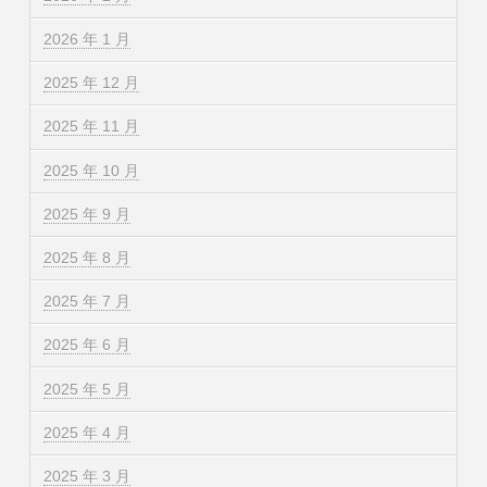
2026 年 1 月
2025 年 12 月
2025 年 11 月
2025 年 10 月
2025 年 9 月
2025 年 8 月
2025 年 7 月
2025 年 6 月
2025 年 5 月
2025 年 4 月
2025 年 3 月