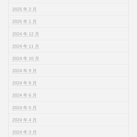
2025 年 2 月
2025 年 1 月
2024 年 12 月
2024 年 11 月
2024 年 10 月
2024 年 9 月
2024 年 8 月
2024 年 6 月
2024 年 5 月
2024 年 4 月
2024 年 3 月