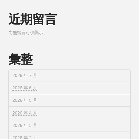
近期留言
尚無留言可供顯示。
彙整
2026 年 7 月
2026 年 6 月
2026 年 5 月
2026 年 4 月
2026 年 3 月
2026 年 2 月