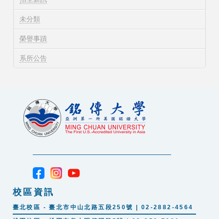
未分類
榮譽事蹟
系所公告
校區資訊
臺北校區 - 臺北市中山北路五段250號 | 02-2882-4564