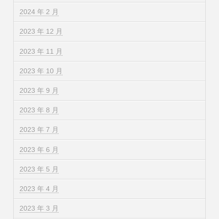
2024 年 2 月
2023 年 12 月
2023 年 11 月
2023 年 10 月
2023 年 9 月
2023 年 8 月
2023 年 7 月
2023 年 6 月
2023 年 5 月
2023 年 4 月
2023 年 3 月