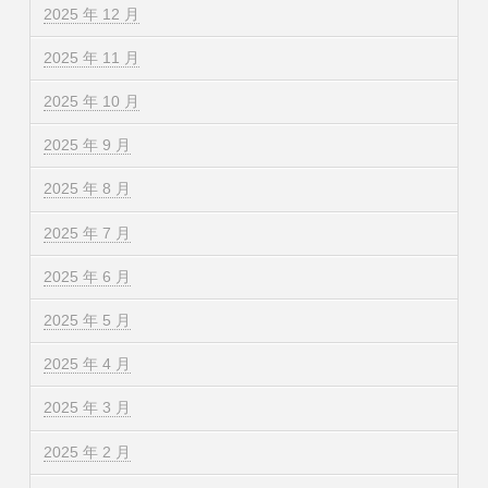
2025 年 12 月
2025 年 11 月
2025 年 10 月
2025 年 9 月
2025 年 8 月
2025 年 7 月
2025 年 6 月
2025 年 5 月
2025 年 4 月
2025 年 3 月
2025 年 2 月