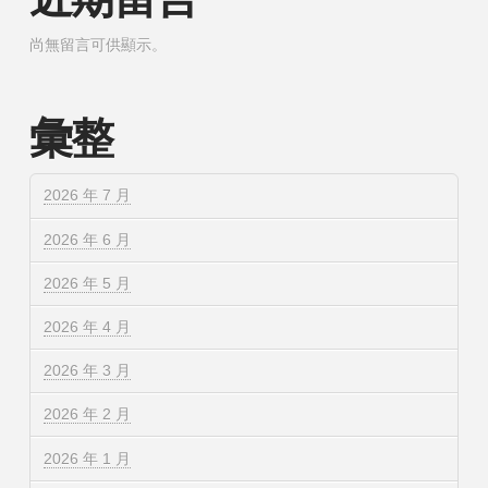
尚無留言可供顯示。
彙整
2026 年 7 月
2026 年 6 月
2026 年 5 月
2026 年 4 月
2026 年 3 月
2026 年 2 月
2026 年 1 月