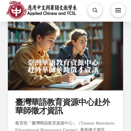
臺灣華語教育資源中心赴外
華師徵才資訊
教育部「臺灣華語教育資源中心」（Taiwan Mandarin
Educational Resources Center）最新徵才資訊