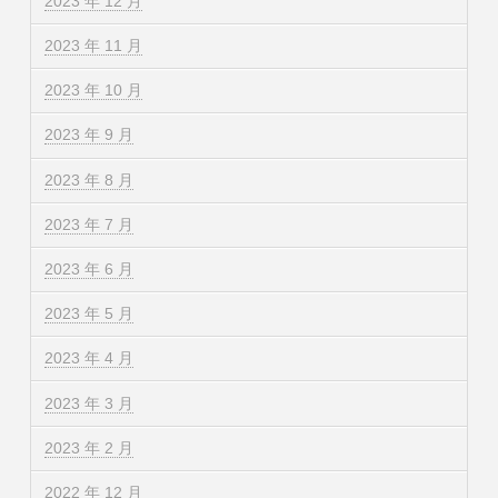
2023 年 12 月
2023 年 11 月
2023 年 10 月
2023 年 9 月
2023 年 8 月
2023 年 7 月
2023 年 6 月
2023 年 5 月
2023 年 4 月
2023 年 3 月
2023 年 2 月
2022 年 12 月