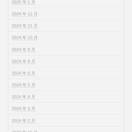
2025 年 1 月
2024 年 12 月
2024 年 11 月
2024 年 10 月
2024 年 9 月
2024 年 8 月
2024 年 6 月
2024 年 5 月
2024 年 4 月
2024 年 3 月
2024 年 2 月