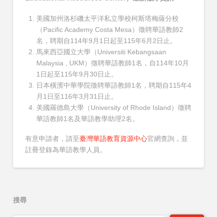
美國加州洛杉磯太平洋私立學校柯斯塔梅薩分校
（Pacific Academy Costa Mesa）徵聘華語教師2
名，聘期自114年9月1日起至115年6月2日止。
馬來西亞國立大學（Universiti Kebangsaan
Malaysia , UKM）徵聘華語教師1名，自114年10月
1日起至115年9月30日止。
日本橫濱中華學院徵聘華語教師1名，聘期自115年4
月1日至116年3月31日止。
美國羅德島大學（University of Rhode Island）徵聘
華語教師1名及華語教學助理2名。
有意申請者，請至
臺灣華語教育資源中心
官網查詢，並
註冊登錄為華語教學人員。
搜尋