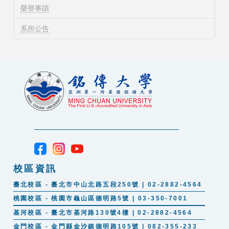
榮譽事蹟
系所公告
校區資訊
臺北校區 - 臺北市中山北路五段250號 | 02-2882-4564
桃園校區 - 桃園市龜山區德明路5號 | 03-350-7001
基河校區 - 臺北市基河路130號4樓 | 02-2882-4564
金門校區 - 金門縣金沙鎮德明路105號 | 082-355-233