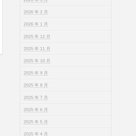
2026 年 2 月
2026 年 1 月
2025 年 12 月
2025 年 11 月
2025 年 10 月
2025 年 9 月
2025 年 8 月
2025 年 7 月
2025 年 6 月
2025 年 5 月
2025 年 4 月