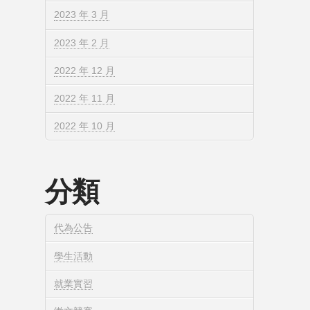
2023 年 3 月
2023 年 2 月
2022 年 12 月
2022 年 11 月
2022 年 10 月
分類
代為公告
學生活動
就業實習