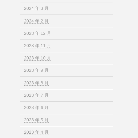
2024 年 3 月
2024 年 2 月
2023 年 12 月
2023 年 11 月
2023 年 10 月
2023 年 9 月
2023 年 8 月
2023 年 7 月
2023 年 6 月
2023 年 5 月
2023 年 4 月