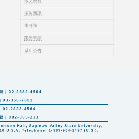
徵文競賽
招生新訊
未分類
榮譽事蹟
系所公告
 02-2882-4564
03-350-7001
02-2882-4564
 082-355-233
tson Hall, Saginaw Valley State University,
10 U.S.A. Telephone: 1-989-964-2497 (U.S.);