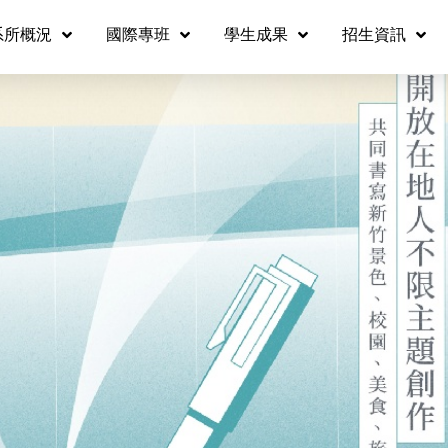
系所概況
國際專班
學生成果
招生資訊