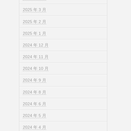
2025 年 3 月
2025 年 2 月
2025 年 1 月
2024 年 12 月
2024 年 11 月
2024 年 10 月
2024 年 9 月
2024 年 8 月
2024 年 6 月
2024 年 5 月
2024 年 4 月