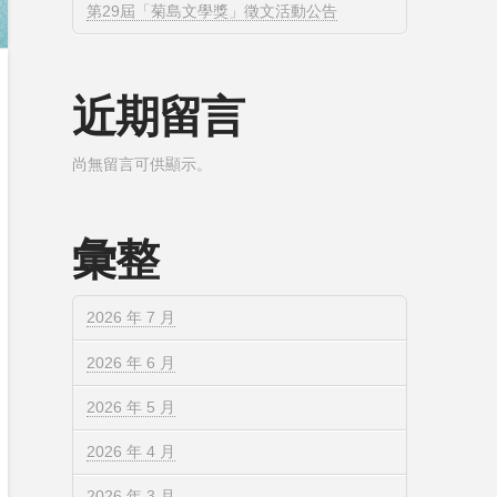
第29屆「菊島文學獎」徵文活動公告
近期留言
尚無留言可供顯示。
彙整
2026 年 7 月
2026 年 6 月
2026 年 5 月
2026 年 4 月
2026 年 3 月