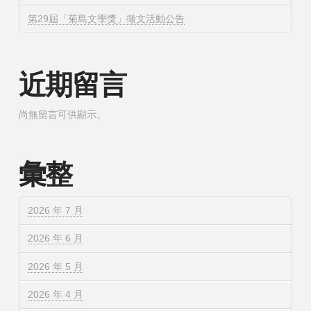
第29屆「菊島文學獎」徵文活動公告
近期留言
尚無留言可供顯示。
彙整
2026 年 7 月
2026 年 6 月
2026 年 5 月
2026 年 4 月