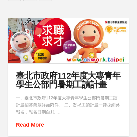
臺北市政府112年度大專青年
學生公部門暑期工讀計畫
一、臺北市政府112年度大專青年學生公部門暑期工讀
計畫招募簡章詳如附件。 二、旨揭工讀計畫一律採網路
報名，報名日期自11 …
Read More