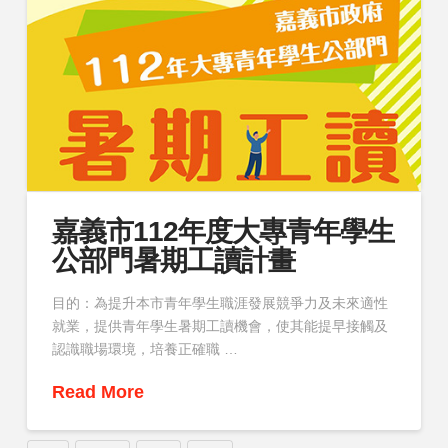
嘉義市112年度大專青年學生
公部門暑期工讀計畫
目的：為提升本市青年學生職涯發展競爭力及未來適性
就業，提供青年學生暑期工讀機會，使其能提早接觸及
認識職場環境，培養正確職 …
Read More