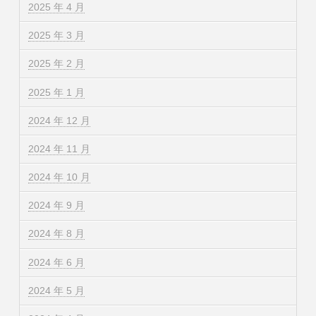
2025 年 4 月
2025 年 3 月
2025 年 2 月
2025 年 1 月
2024 年 12 月
2024 年 11 月
2024 年 10 月
2024 年 9 月
2024 年 8 月
2024 年 6 月
2024 年 5 月