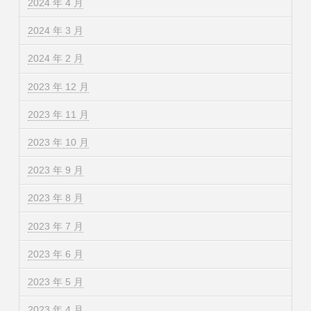
2024 年 4 月
2024 年 3 月
2024 年 2 月
2023 年 12 月
2023 年 11 月
2023 年 10 月
2023 年 9 月
2023 年 8 月
2023 年 7 月
2023 年 6 月
2023 年 5 月
2023 年 4 月