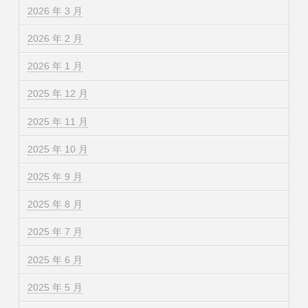
2026 年 3 月
2026 年 2 月
2026 年 1 月
2025 年 12 月
2025 年 11 月
2025 年 10 月
2025 年 9 月
2025 年 8 月
2025 年 7 月
2025 年 6 月
2025 年 5 月