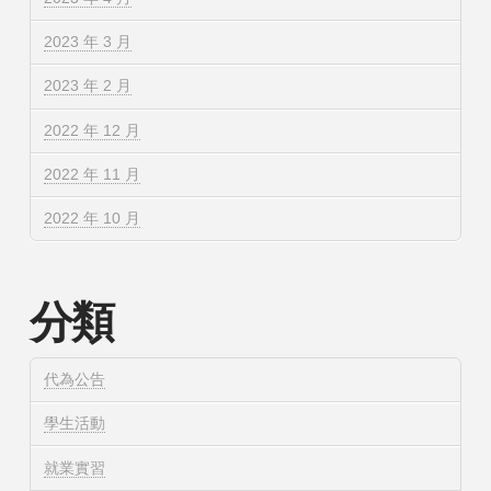
2023 年 3 月
2023 年 2 月
2022 年 12 月
2022 年 11 月
2022 年 10 月
分類
代為公告
學生活動
就業實習