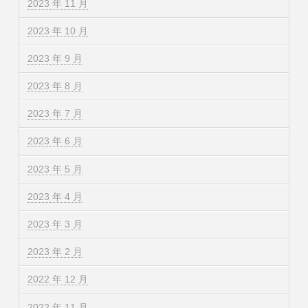
2023 年 11 月
2023 年 10 月
2023 年 9 月
2023 年 8 月
2023 年 7 月
2023 年 6 月
2023 年 5 月
2023 年 4 月
2023 年 3 月
2023 年 2 月
2022 年 12 月
2022 年 11 月