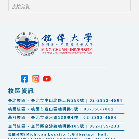
系所公告
校區資訊
臺北校區 - 臺北市中山北路五段250號 | 02-2882-4564
桃園校區 - 桃園市龜山區德明路5號 | 03-350-7001
基河校區 - 臺北市基河路130號4樓 | 02-2882-4564
金門校區 - 金門縣金沙鎮德明路105號 | 082-355-233
美國分校(Michigan Location):Gilbertson Hall,