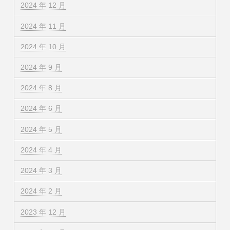
2024 年 12 月
2024 年 11 月
2024 年 10 月
2024 年 9 月
2024 年 8 月
2024 年 6 月
2024 年 5 月
2024 年 4 月
2024 年 3 月
2024 年 2 月
2023 年 12 月