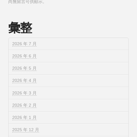
尚無留言可供顯示。
彙整
2026 年 7 月
2026 年 6 月
2026 年 5 月
2026 年 4 月
2026 年 3 月
2026 年 2 月
2026 年 1 月
2025 年 12 月