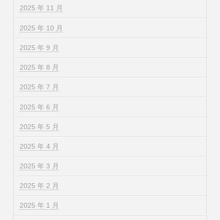
2025 年 11 月
2025 年 10 月
2025 年 9 月
2025 年 8 月
2025 年 7 月
2025 年 6 月
2025 年 5 月
2025 年 4 月
2025 年 3 月
2025 年 2 月
2025 年 1 月