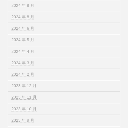
2024 年 9 月
2024 年 8 月
2024 年 6 月
2024 年 5 月
2024 年 4 月
2024 年 3 月
2024 年 2 月
2023 年 12 月
2023 年 11 月
2023 年 10 月
2023 年 9 月