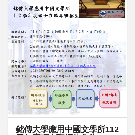
銘傳大學應用中國文學所112