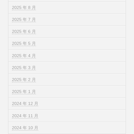
2025 年 8 月
2025 年 7 月
2025 年 6 月
2025 年 5 月
2025 年 4 月
2025 年 3 月
2025 年 2 月
2025 年 1 月
2024 年 12 月
2024 年 11 月
2024 年 10 月