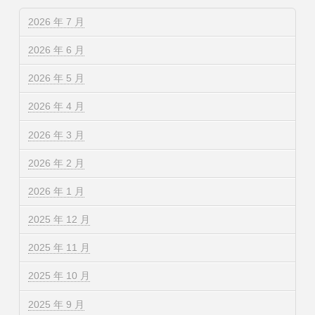
2026 年 7 月
2026 年 6 月
2026 年 5 月
2026 年 4 月
2026 年 3 月
2026 年 2 月
2026 年 1 月
2025 年 12 月
2025 年 11 月
2025 年 10 月
2025 年 9 月