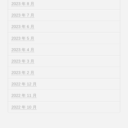
2023 年 8 月
2023 年 7 月
2023 年 6 月
2023 年 5 月
2023 年 4 月
2023 年 3 月
2023 年 2 月
2022 年 12 月
2022 年 11 月
2022 年 10 月