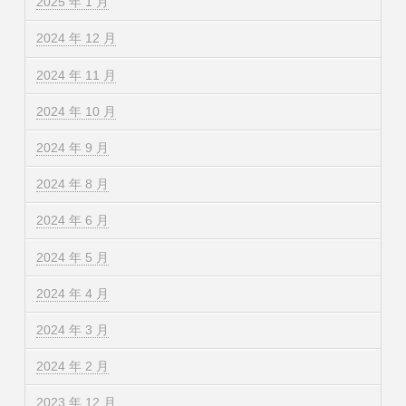
2025 年 1 月
2024 年 12 月
2024 年 11 月
2024 年 10 月
2024 年 9 月
2024 年 8 月
2024 年 6 月
2024 年 5 月
2024 年 4 月
2024 年 3 月
2024 年 2 月
2023 年 12 月