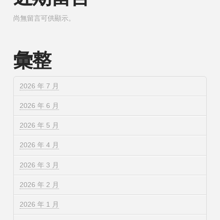
尚無留言可供顯示。
彙整
2026 年 7 月
2026 年 6 月
2026 年 5 月
2026 年 4 月
2026 年 3 月
2026 年 2 月
2026 年 1 月