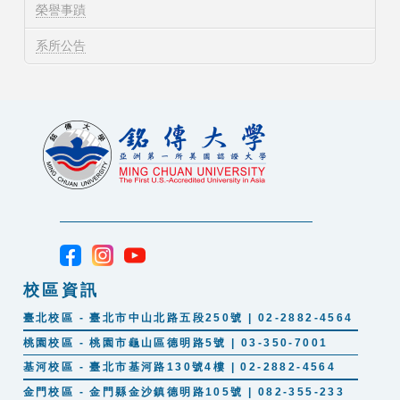
榮譽事蹟
系所公告
校區資訊
臺北校區 - 臺北市中山北路五段250號 | 02-2882-4564
桃園校區 - 桃園市龜山區德明路5號 | 03-350-7001
基河校區 - 臺北市基河路130號4樓 | 02-2882-4564
金門校區 - 金門縣金沙鎮德明路105號 | 082-355-233