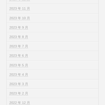
2023 年 11 月
2023 年 10 月
2023 年 9 月
2023 年 8 月
2023 年 7 月
2023 年 6 月
2023 年 5 月
2023 年 4 月
2023 年 3 月
2023 年 2 月
2022 年 12 月