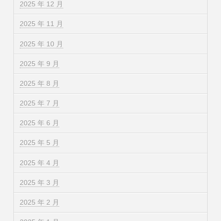
2025 年 12 月
2025 年 11 月
2025 年 10 月
2025 年 9 月
2025 年 8 月
2025 年 7 月
2025 年 6 月
2025 年 5 月
2025 年 4 月
2025 年 3 月
2025 年 2 月