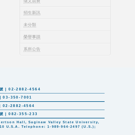
徵文競賽
招生新訊
未分類
榮譽事蹟
系所公告
 02-2882-4564
03-350-7001
02-2882-4564
 082-355-233
tson Hall, Saginaw Valley State University,
10 U.S.A. Telephone: 1-989-964-2497 (U.S.);