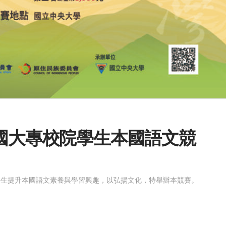
全國大專校院學生本國語文競
學生提升本國語文素養與學習興趣，以弘揚文化，特舉辦本競賽。