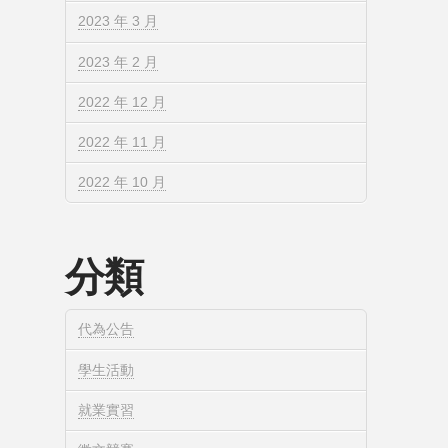
2023 年 3 月
2023 年 2 月
2022 年 12 月
2022 年 11 月
2022 年 10 月
分類
代為公告
學生活動
就業實習