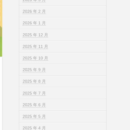
2026 年 2 月
2026 年 1 月
2025 年 12 月
2025 年 11 月
2025 年 10 月
2025 年 9 月
2025 年 8 月
2025 年 7 月
2025 年 6 月
2025 年 5 月
2025 年 4 月