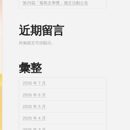
第29屆「菊島文學獎」徵文活動公告
近期留言
尚無留言可供顯示。
彙整
2026 年 7 月
2026 年 6 月
2026 年 5 月
2026 年 4 月
2026 年 3 月