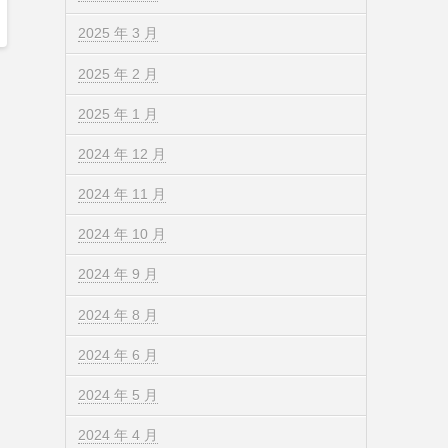
2025 年 3 月
2025 年 2 月
2025 年 1 月
2024 年 12 月
2024 年 11 月
2024 年 10 月
2024 年 9 月
2024 年 8 月
2024 年 6 月
2024 年 5 月
2024 年 4 月