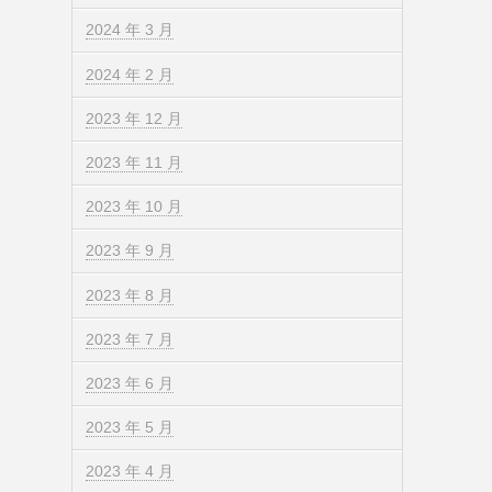
2024 年 3 月
2024 年 2 月
2023 年 12 月
2023 年 11 月
2023 年 10 月
2023 年 9 月
2023 年 8 月
2023 年 7 月
2023 年 6 月
2023 年 5 月
2023 年 4 月