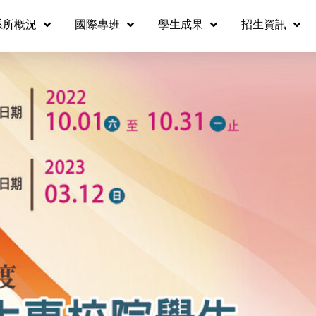
系所概況
國際專班
學生成果
招生資訊